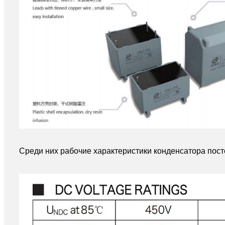
Среди них рабочие характеристики конденсатора пос